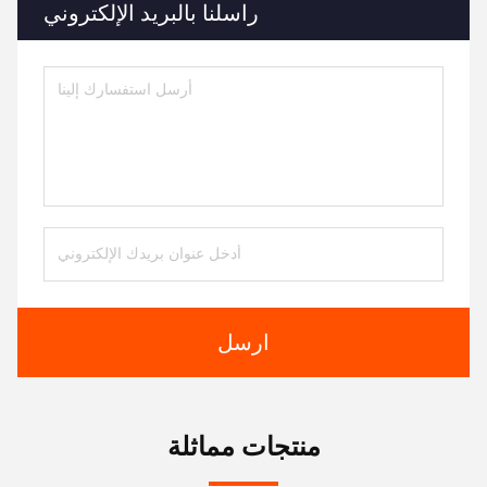
راسلنا بالبريد الإلكتروني
ارسل
منتجات مماثلة