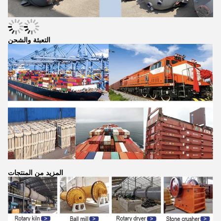
التعبئة والشحن
المزيد من المنتجات