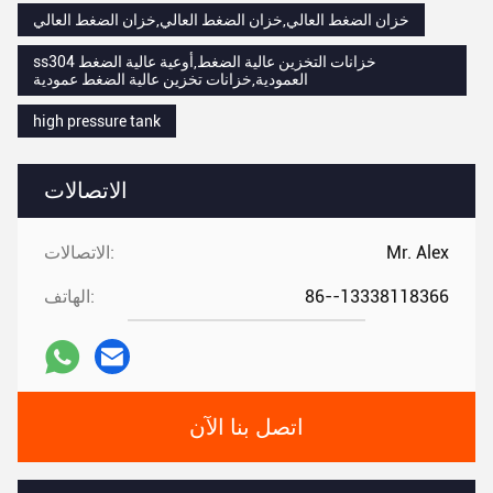
خزان الضغط العالي,خزان الضغط العالي,خزان الضغط العالي
ss304 خزانات التخزين عالية الضغط,أوعية عالية الضغط
العمودية,خزانات تخزين عالية الضغط عمودية
high pressure tank
الاتصالات
Mr. Alex
الاتصالات:
86--13338118366
الهاتف:
اتصل بنا الآن