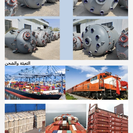
التعبئة والشحن