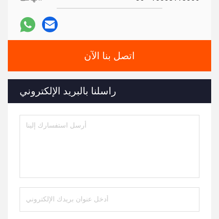
اتصل بنا الآن
راسلنا بالبريد الإلكتروني